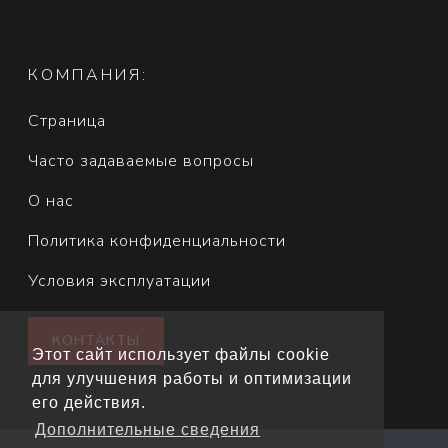
КОМПАНИЯ:
Страница
Часто задаваемые вопросы
О нас
Политика конфиденциальности
Условия эксплуатации
КОНТАКТЫ
Этот сайт использует файлы cookie
для улучшения работы и оптимизации
его действия.
Дополнительные сведения