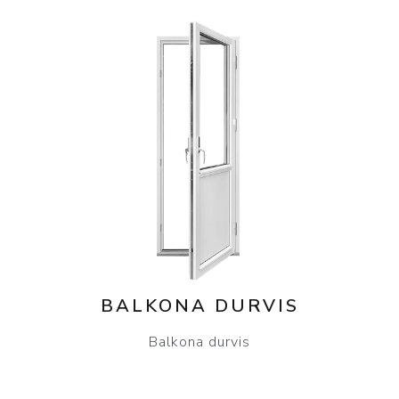
BALKONA DURVIS
Balkona durvis