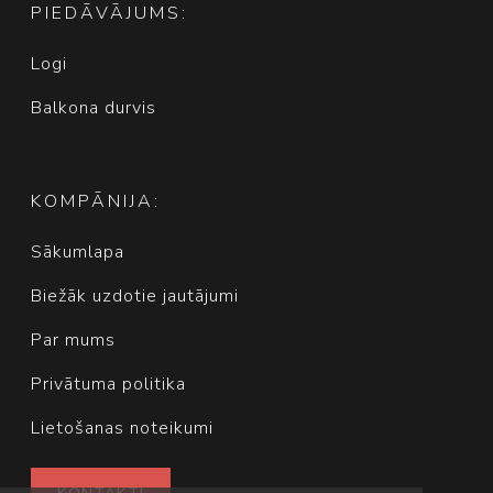
PIEDĀVĀJUMS:
Logi
Balkona durvis
KOMPĀNIJA:
Sākumlapa
Biežāk uzdotie jautājumi
Par mums
Privātuma politika
Lietošanas noteikumi