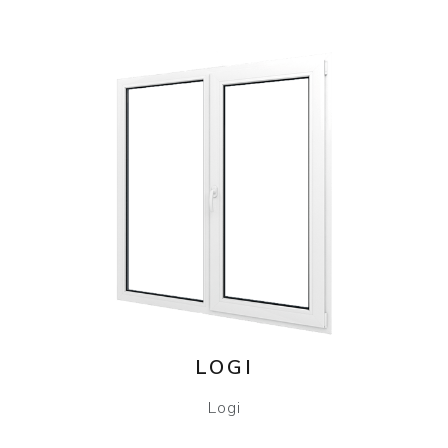
LOGI
Logi