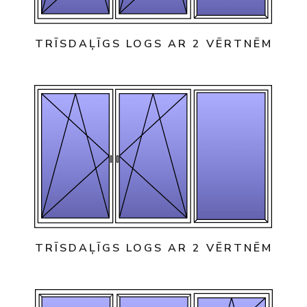
TRĪSDAĻĪGS LOGS AR 2 VĒRTNĒM
TRĪSDAĻĪGS LOGS AR 2 VĒRTNĒM