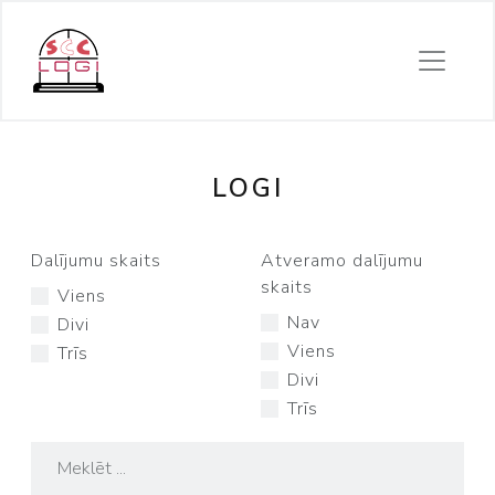
LOGI
Dalījumu skaits
Atveramo dalījumu
skaits
Viens
Nav
Divi
Viens
Trīs
Divi
Trīs