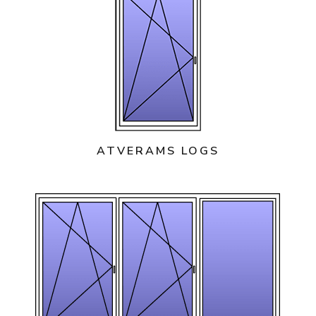
ATVERAMS LOGS